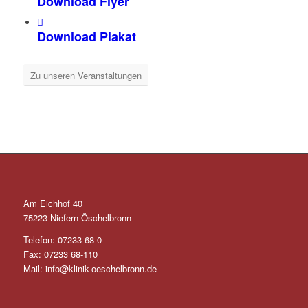
Download Flyer
Download Plakat
Zu unseren Veranstaltungen
Am Eichhof 40
75223 Niefern-Öschelbronn
Telefon: 07233 68-0
Fax: 07233 68-110
Mail: info@klinik-oeschelbronn.de