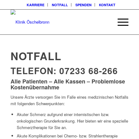
KARRIERE
NOTFALL
SPENDEN
KONTAKT
NOTFALL
TELEFON: 07233 68-266
Alle Patienten – Alle Kassen – Problemlose
Kostenübernahme
Unsere Ärzte versorgen Sie im Falle eines medizinischen Notfalls
mit folgenden Schwerpunkten:
Akuter Schmerz aufgrund einer internistischen bzw.
onkologischen Grunderkrankung. Hier bieten wir eine spezielle
Schmerztherapie für Sie an.
Akute Komplikationen bei Chemo- bzw. Strahlentherapie