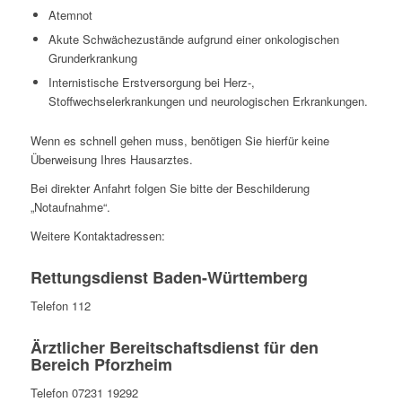
Atemnot
Akute Schwächezustände aufgrund einer onkologischen
Grunderkrankung
Internistische Erstversorgung bei Herz-,
Stoffwechselerkrankungen und neurologischen Erkrankungen.
Wenn es schnell gehen muss, benötigen Sie hierfür keine
Überweisung Ihres Hausarztes.
Bei direkter Anfahrt folgen Sie bitte der Beschilderung
„Notaufnahme“.
Weitere Kontaktadressen:
Rettungsdienst Baden-Württemberg
Telefon 112
Ärztlicher Bereitschaftsdienst für den
Bereich Pforzheim
Telefon 07231 19292