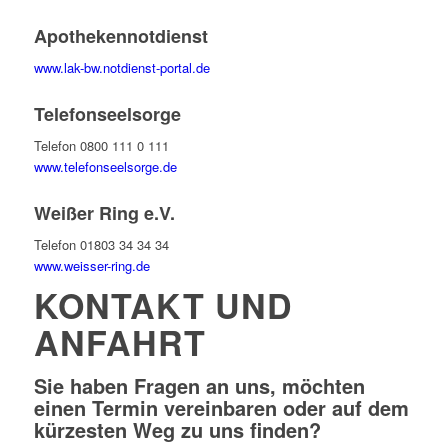
Apothekennotdienst
www.lak-bw.notdienst-portal.de
Telefonseelsorge
Telefon 0800 111 0 111
www.telefonseelsorge.de
Weißer Ring e.V.
Telefon 01803 34 34 34
www.weisser-ring.de
KONTAKT UND
ANFAHRT
Sie haben Fragen an uns, möchten
einen Termin vereinbaren oder auf dem
kürzesten Weg zu uns finden?